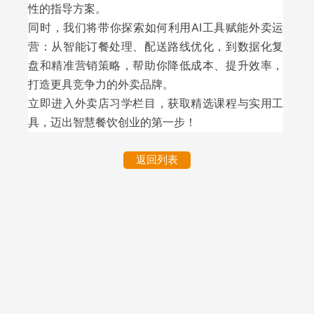
性的指导方案。
同时，我们将带你探索如何利用AI工具赋能外卖运
营：从智能订餐处理、配送路线优化，到数据化复
盘和精准营销策略，帮助你降低成本、提升效率，
打造更具竞争力的外卖品牌。
立即进入外卖店习学栏目，获取精选课程与实用工
具，迈出智慧餐饮创业的第一步！
返回列表