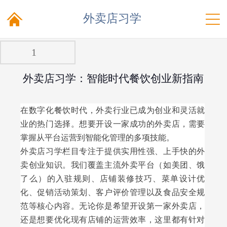


外卖店习学
1
外卖店习学：智能时代餐饮创业新指南
在数字化餐饮时代，外卖行业已成为创业和灵活就
业的热门选择。想要开设一家成功的外卖店，需要
掌握从平台运营到智能化管理的多项技能。
外卖店习学栏目专注于提供实用性强、上手快的外
卖创业知识。我们覆盖主流外卖平台（如美团、饿
了么）的入驻规则、店铺装修技巧、菜单设计优
化、促销活动策划、客户评价管理以及食品安全规
范等核心内容。无论你是希望开设第一家外卖店，
还是想要优化现有店铺的运营效率，这里都有针对